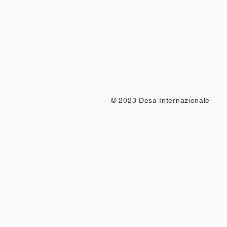
© 2023 Desa Internazionale