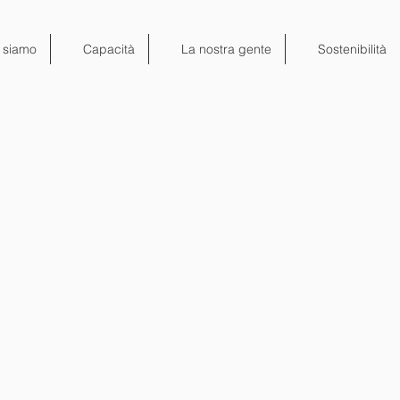
 siamo
Capacità
La nostra gente
Sostenibilità