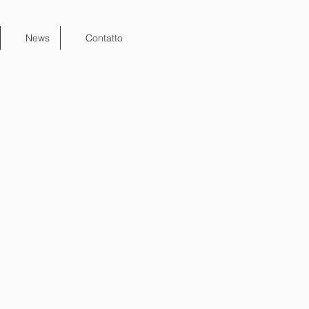
News
Contatto