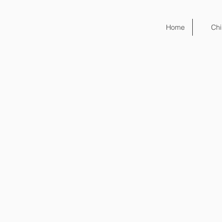
Home
Chi