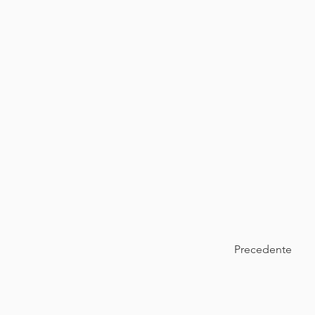
Precedente