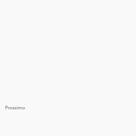
Prossimo