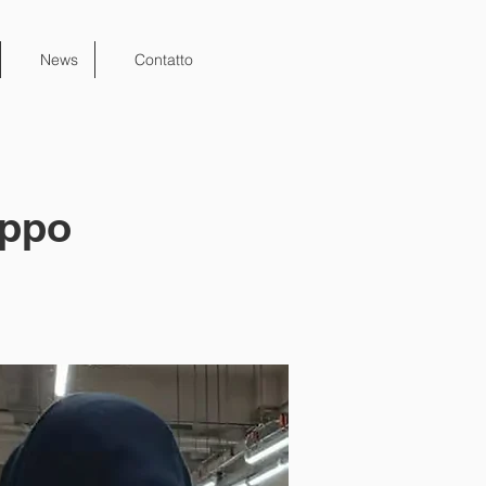
News
Contatto
uppo